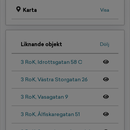
Karta
Visa
Liknande objekt
Dölj
3 RoK, Idrottsgatan 58 C
3 RoK, Västra Storgatan 26
3 RoK, Vasagatan 9
3 RoK, Ålfiskaregatan 51