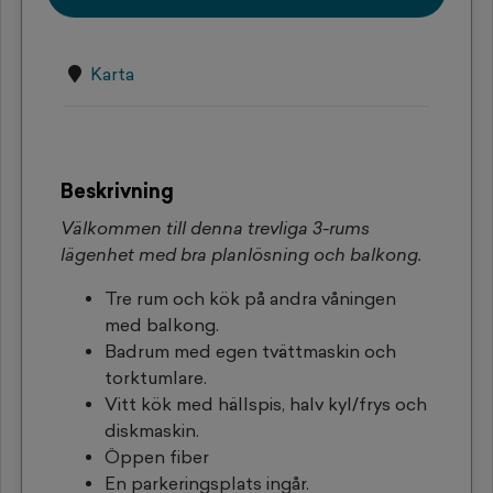
Karta
Beskrivning
Välkommen till denna trevliga 3-rums
lägenhet med bra planlösning och balkong.
Tre rum och kök på andra våningen
med balkong.
Badrum med egen tvättmaskin och
torktumlare.
Vitt kök med hällspis, halv kyl/frys och
diskmaskin.
Öppen fiber
En parkeringsplats ingår.