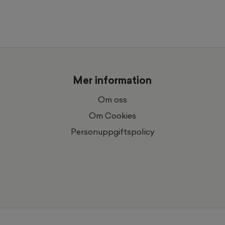
Mer information
Om oss
Om Cookies
Personuppgiftspolicy